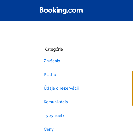
Kategórie
Zrušenia
Platba
Údaje o rezervácii
Komunikácia
Typy izieb
Ceny