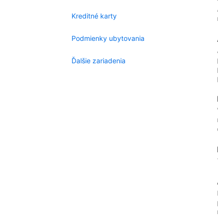
Kreditné karty
Podmienky ubytovania
Ďalšie zariadenia