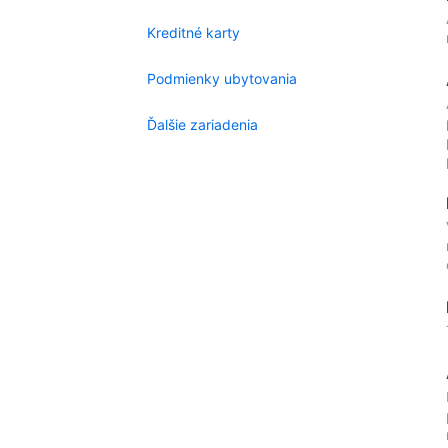
Kreditné karty
Podmienky ubytovania
Ďalšie zariadenia