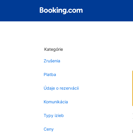
Kategórie
Zrušenia
Platba
Údaje o rezervácii
Komunikácia
Typy izieb
Ceny