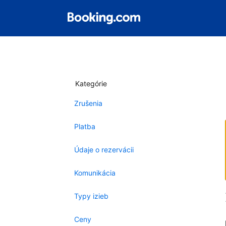
Kategórie
Zrušenia
Platba
Údaje o rezervácii
Komunikácia
Typy izieb
Ceny