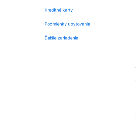
Kreditné karty
Podmienky ubytovania
Ďalšie zariadenia