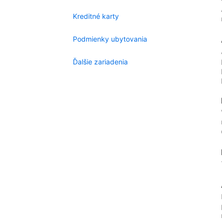
Kreditné karty
Podmienky ubytovania
Ďalšie zariadenia