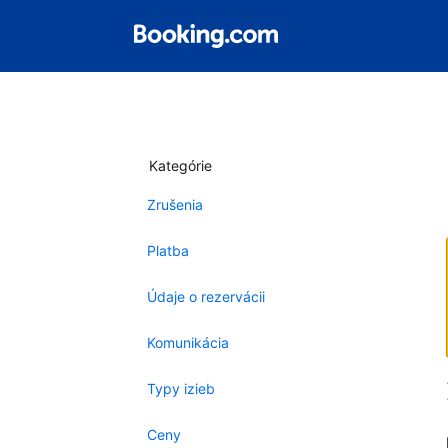
Kategórie
Zrušenia
Platba
Údaje o rezervácii
Komunikácia
Typy izieb
Ceny