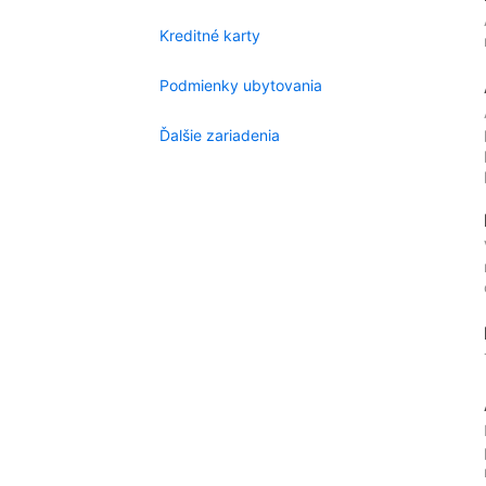
Kreditné karty
Podmienky ubytovania
Ďalšie zariadenia