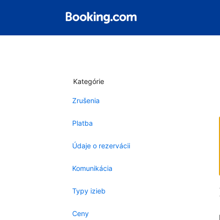
Kategórie
Zrušenia
Platba
Údaje o rezervácii
Komunikácia
Typy izieb
Ceny