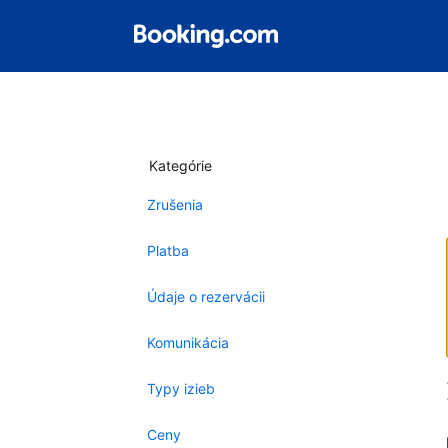
Kategórie
Zrušenia
Platba
Údaje o rezervácii
Komunikácia
Typy izieb
Ceny