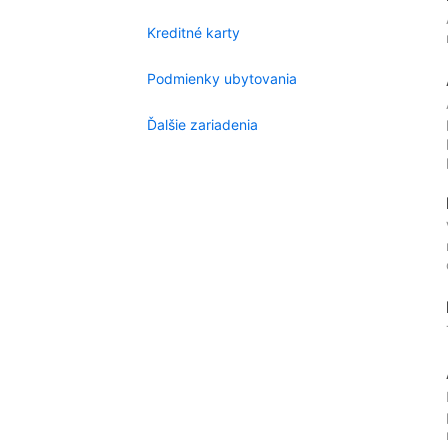
Kreditné karty
Podmienky ubytovania
Ďalšie zariadenia