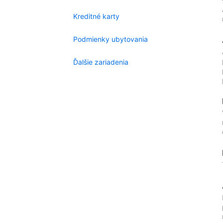
Kreditné karty
Podmienky ubytovania
Ďalšie zariadenia