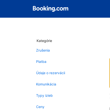
Kategórie
Zrušenia
Platba
Údaje o rezervácii
Komunikácia
Typy izieb
Ceny