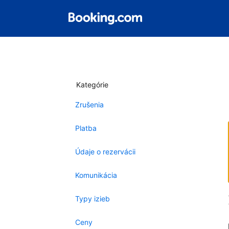
Kategórie
Zrušenia
Platba
Údaje o rezervácii
Komunikácia
Typy izieb
Ceny