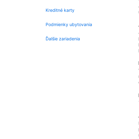
Kreditné karty
Podmienky ubytovania
Ďalšie zariadenia