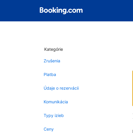
Kategórie
Zrušenia
Platba
Údaje o rezervácii
Komunikácia
Typy izieb
Ceny