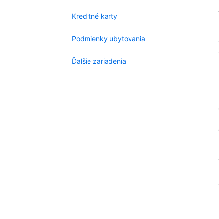
Kreditné karty
Podmienky ubytovania
Ďalšie zariadenia