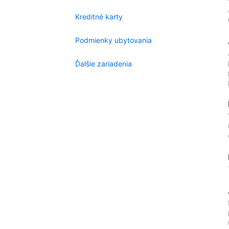
Kreditné karty
Podmienky ubytovania
Ďalšie zariadenia