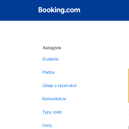
Kategórie
Zrušenia
Platba
Údaje o rezervácii
Komunikácia
Typy izieb
Ceny