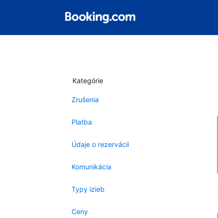
Kategórie
Zrušenia
Platba
Údaje o rezervácii
Komunikácia
Typy izieb
Ceny