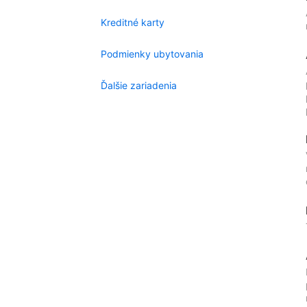
Kreditné karty
Podmienky ubytovania
Ďalšie zariadenia