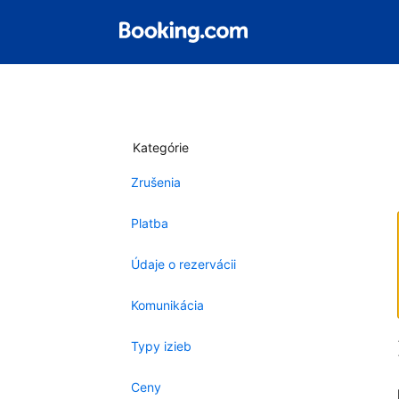
Kategórie
Zrušenia
Platba
Údaje o rezervácii
Komunikácia
Typy izieb
Ceny