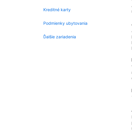
Kreditné karty
Podmienky ubytovania
Ďalšie zariadenia