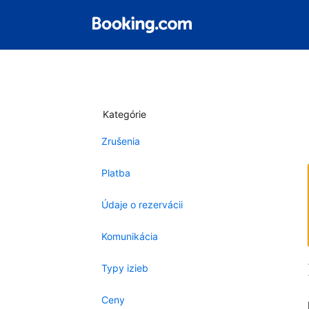
Kategórie
Zrušenia
Platba
Údaje o rezervácii
Komunikácia
Typy izieb
Ceny