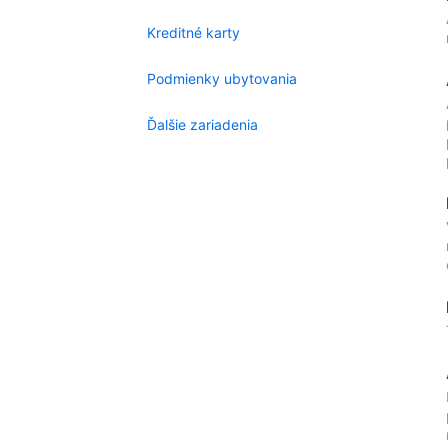
Kreditné karty
Podmienky ubytovania
Ďalšie zariadenia