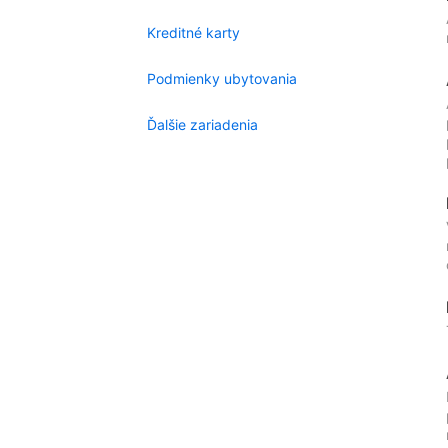
Kreditné karty
Podmienky ubytovania
Ďalšie zariadenia