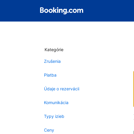
Kategórie
Zrušenia
Platba
Údaje o rezervácii
Komunikácia
Typy izieb
Ceny