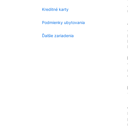
Kreditné karty
Podmienky ubytovania
Ďalšie zariadenia