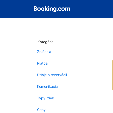
Kategórie
Zrušenia
Platba
Údaje o rezervácii
Komunikácia
Typy izieb
Ceny