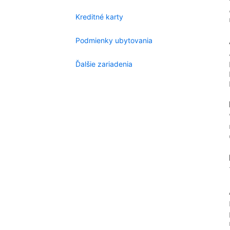
Kreditné karty
Podmienky ubytovania
Ďalšie zariadenia