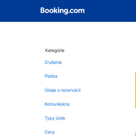
Kategórie
Zrušenia
Platba
Údaje o rezervácii
Komunikácia
Typy izieb
Ceny