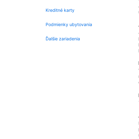
Kreditné karty
Podmienky ubytovania
Ďalšie zariadenia