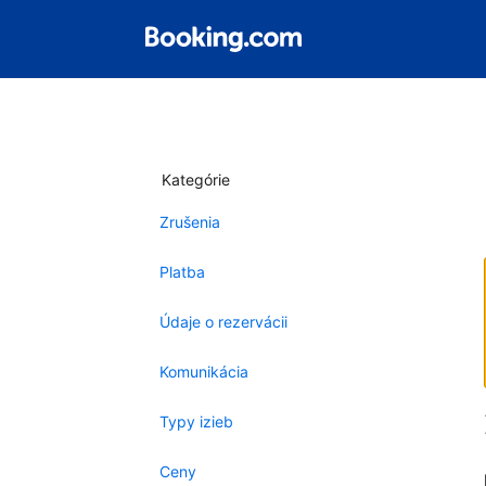
Kategórie
Zrušenia
Platba
Údaje o rezervácii
Komunikácia
Typy izieb
Ceny