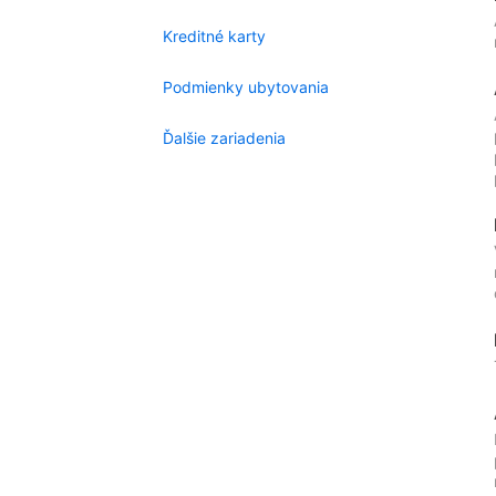
Kreditné karty
Podmienky ubytovania
Ďalšie zariadenia