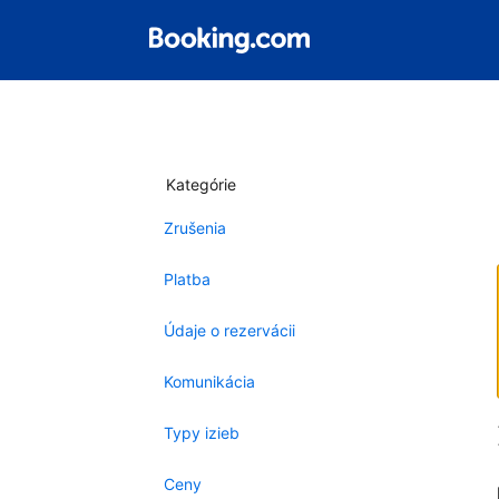
Kategórie
Zrušenia
Platba
Údaje o rezervácii
Komunikácia
Typy izieb
Ceny