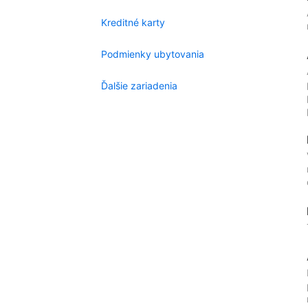
Kreditné karty
Podmienky ubytovania
Ďalšie zariadenia