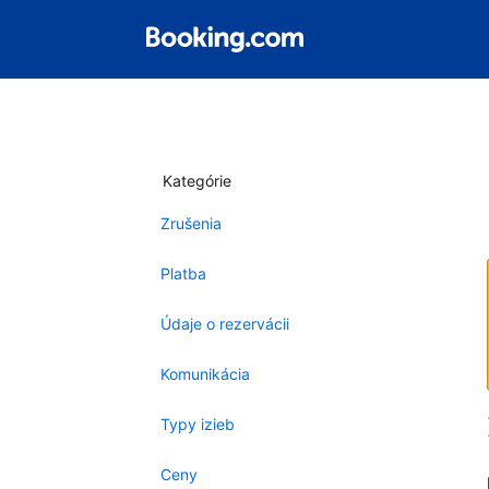
Kategórie
Zrušenia
Platba
Údaje o rezervácii
Komunikácia
Typy izieb
Ceny