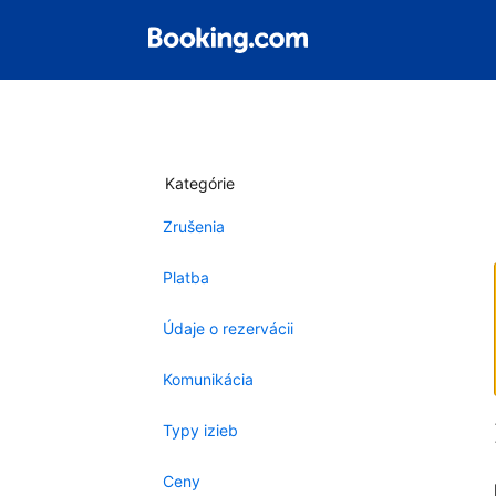
Kategórie
Zrušenia
Platba
Údaje o rezervácii
Komunikácia
Typy izieb
Ceny