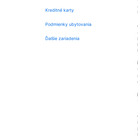
Kreditné karty
Podmienky ubytovania
Ďalšie zariadenia