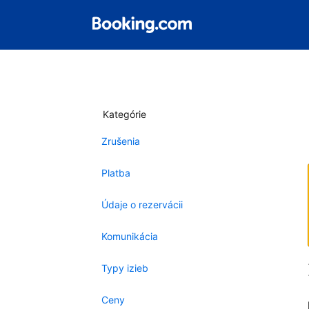
Kategórie
Zrušenia
Platba
Údaje o rezervácii
Komunikácia
Typy izieb
Ceny