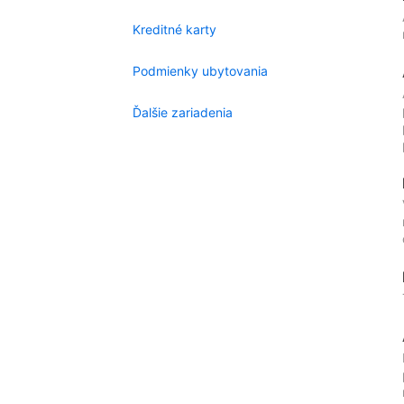
Kreditné karty
Podmienky ubytovania
Ďalšie zariadenia