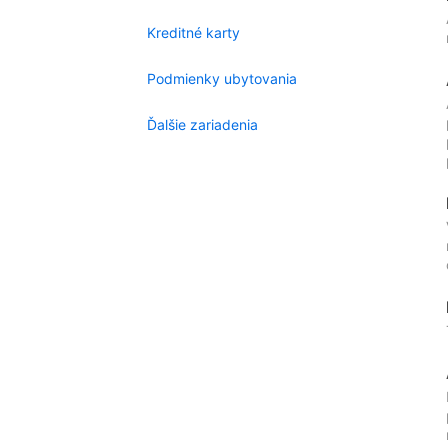
Kreditné karty
Podmienky ubytovania
Ďalšie zariadenia