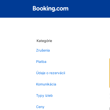
Kategórie
Zrušenia
Platba
Údaje o rezervácii
Komunikácia
Typy izieb
Ceny