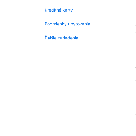
Kreditné karty
Podmienky ubytovania
Ďalšie zariadenia