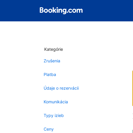
Kategórie
Zrušenia
Platba
Údaje o rezervácii
Komunikácia
Typy izieb
Ceny