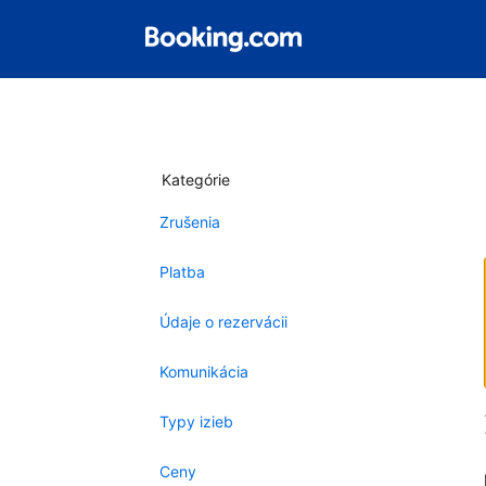
Kategórie
Zrušenia
Platba
Údaje o rezervácii
Komunikácia
Typy izieb
Ceny