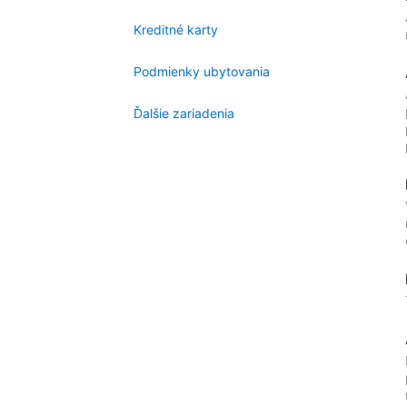
Kreditné karty
Podmienky ubytovania
Ďalšie zariadenia