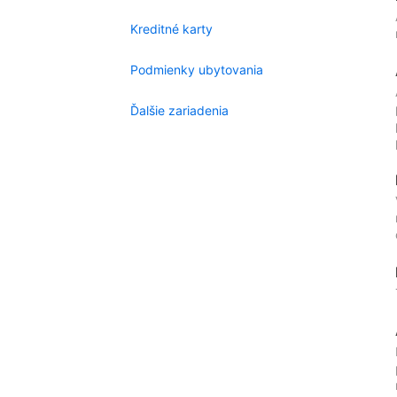
Kreditné karty
Podmienky ubytovania
Ďalšie zariadenia