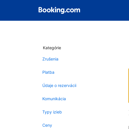
Kategórie
Zrušenia
Platba
Údaje o rezervácii
Komunikácia
Typy izieb
Ceny