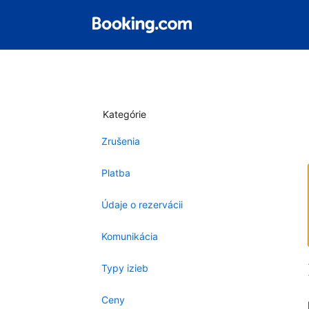
Kategórie
Zrušenia
Platba
Údaje o rezervácii
Komunikácia
Typy izieb
Ceny