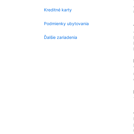
Kreditné karty
Podmienky ubytovania
Ďalšie zariadenia