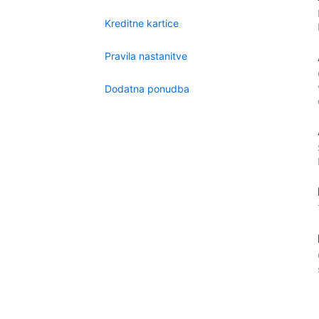
Kreditne kartice
Pravila nastanitve
Dodatna ponudba