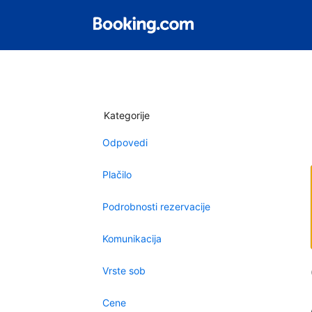
Kategorije
Odpovedi
Plačilo
Podrobnosti rezervacije
Komunikacija
Vrste sob
Cene