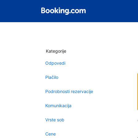
Kategorije
Odpovedi
Plačilo
Podrobnosti rezervacije
Komunikacija
Vrste sob
Cene