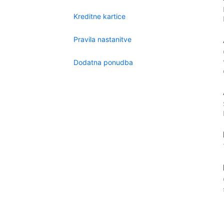
Kreditne kartice
Pravila nastanitve
Dodatna ponudba