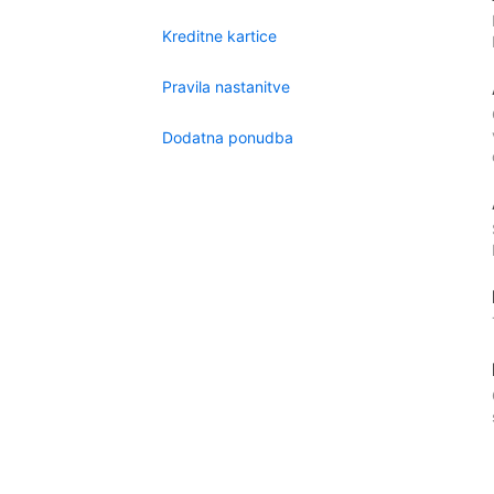
Kreditne kartice
Pravila nastanitve
Dodatna ponudba