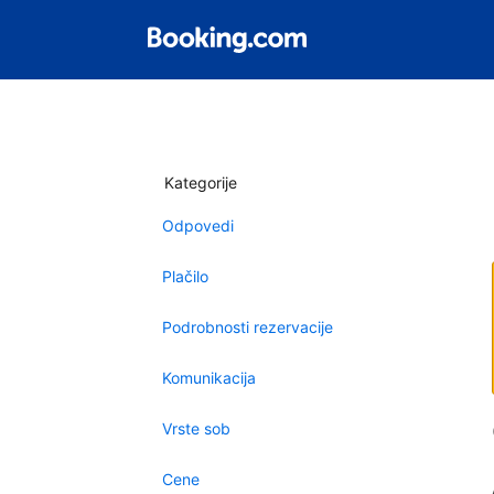
Kategorije
Odpovedi
Plačilo
Podrobnosti rezervacije
Komunikacija
Vrste sob
Cene