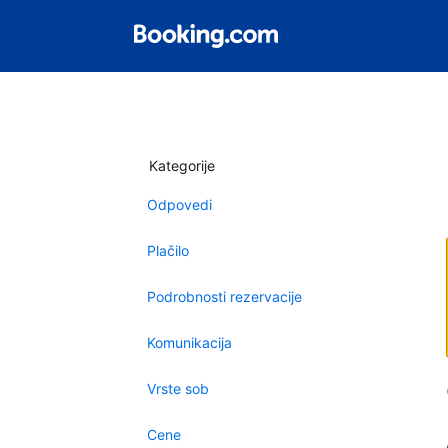
Kategorije
Odpovedi
Plačilo
Podrobnosti rezervacije
Komunikacija
Vrste sob
Cene