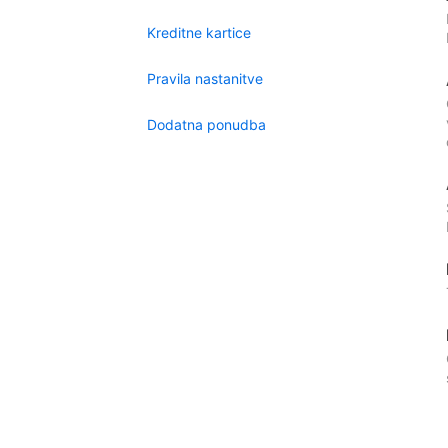
Kreditne kartice
Pravila nastanitve
Dodatna ponudba