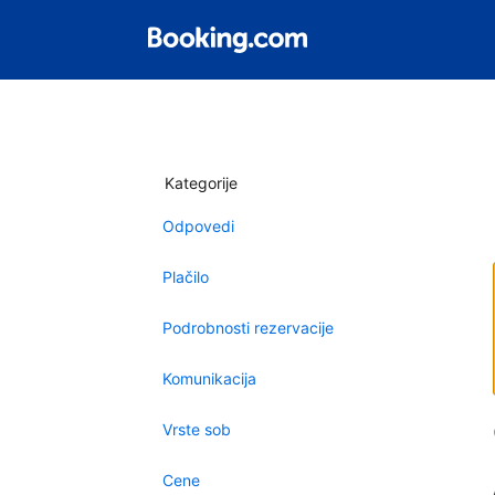
Kategorije
Odpovedi
Plačilo
Podrobnosti rezervacije
Komunikacija
Vrste sob
Cene