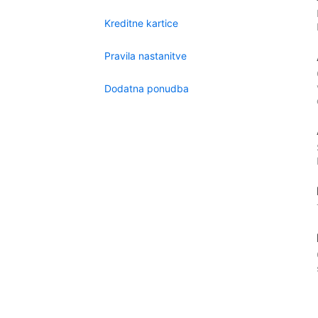
Kreditne kartice
Pravila nastanitve
Dodatna ponudba