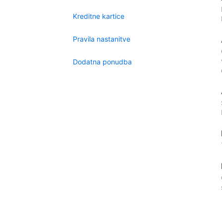
Kreditne kartice
Pravila nastanitve
Dodatna ponudba