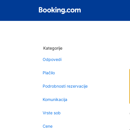
Kategorije
Odpovedi
Plačilo
Podrobnosti rezervacije
Komunikacija
Vrste sob
Cene