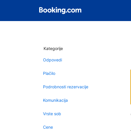
Kategorije
Odpovedi
Plačilo
Podrobnosti rezervacije
Komunikacija
Vrste sob
Cene