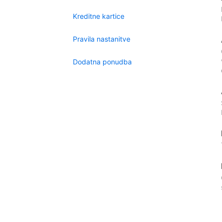
Kreditne kartice
Pravila nastanitve
Dodatna ponudba