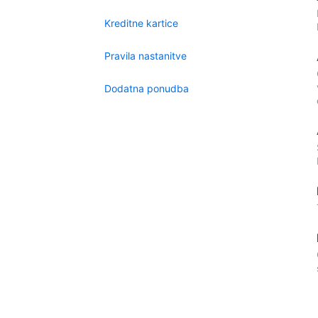
Kreditne kartice
Pravila nastanitve
Dodatna ponudba