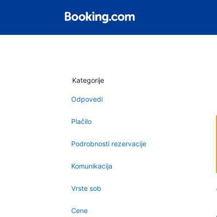
Kategorije
Odpovedi
Plačilo
Podrobnosti rezervacije
Komunikacija
Vrste sob
Cene