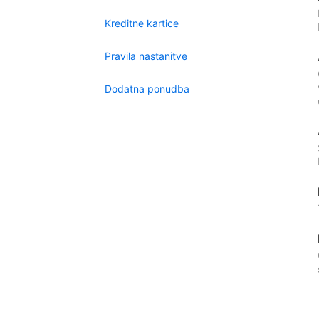
Kreditne kartice
Pravila nastanitve
Dodatna ponudba