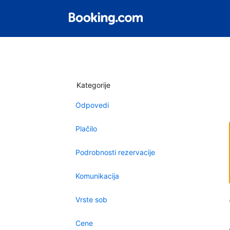
Kategorije
Odpovedi
Plačilo
Podrobnosti rezervacije
Komunikacija
Vrste sob
Cene