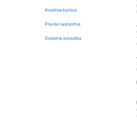
Kreditne kartice
Pravila nastanitve
Dodatna ponudba