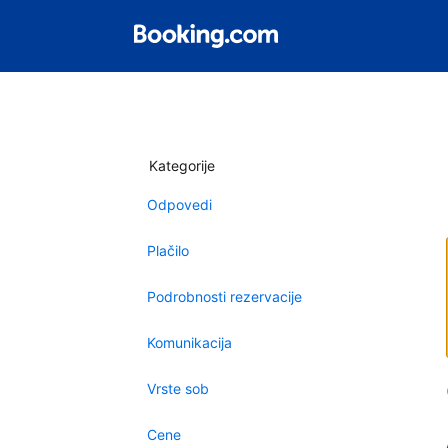
Kategorije
Odpovedi
Plačilo
Podrobnosti rezervacije
Komunikacija
Vrste sob
Cene