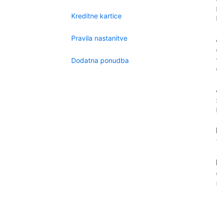
Kreditne kartice
Pravila nastanitve
Dodatna ponudba