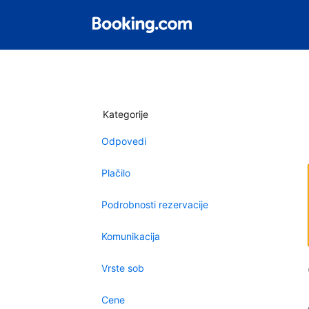
Kategorije
Odpovedi
Plačilo
Podrobnosti rezervacije
Komunikacija
Vrste sob
Cene