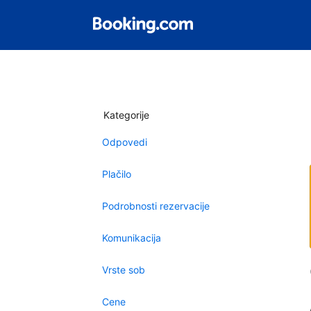
Kategorije
Odpovedi
Plačilo
Podrobnosti rezervacije
Komunikacija
Vrste sob
Cene