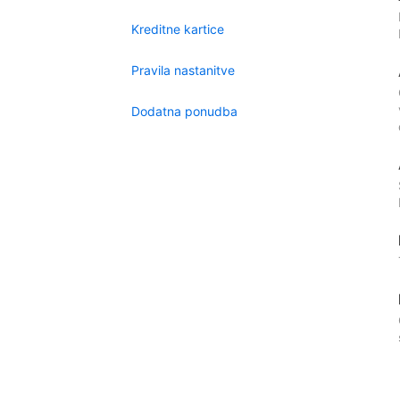
Kreditne kartice
Pravila nastanitve
Dodatna ponudba