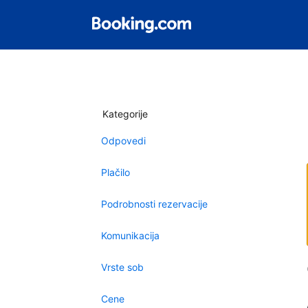
Kategorije
Odpovedi
Plačilo
Podrobnosti rezervacije
Komunikacija
Vrste sob
Cene