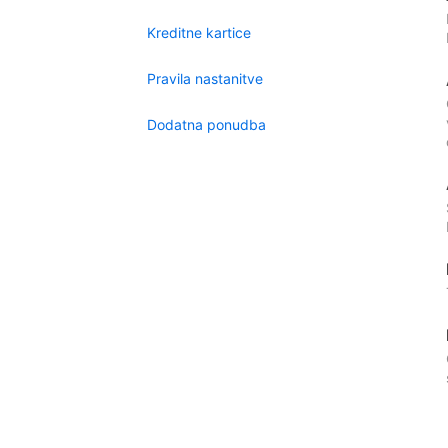
Kreditne kartice
Pravila nastanitve
Dodatna ponudba