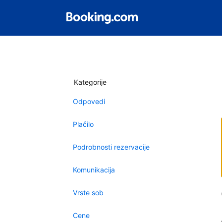
Kategorije
Odpovedi
Plačilo
Podrobnosti rezervacije
Komunikacija
Vrste sob
Cene