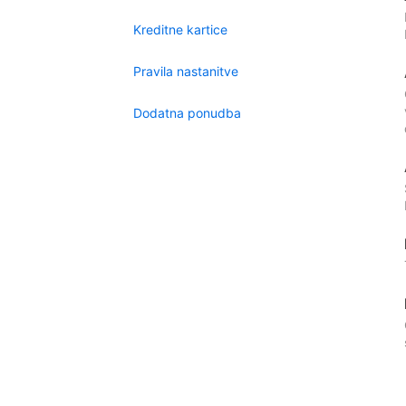
Kreditne kartice
Pravila nastanitve
Dodatna ponudba