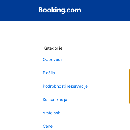
Kategorije
Odpovedi
Plačilo
Podrobnosti rezervacije
Komunikacija
Vrste sob
Cene