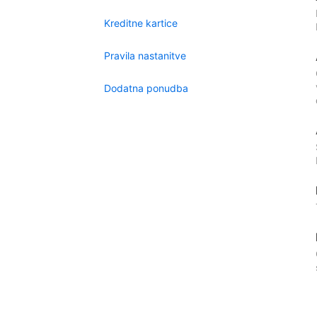
Kreditne kartice
Pravila nastanitve
Dodatna ponudba