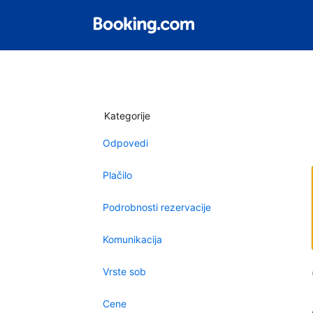
Kategorije
Odpovedi
Plačilo
Podrobnosti rezervacije
Komunikacija
Vrste sob
Cene