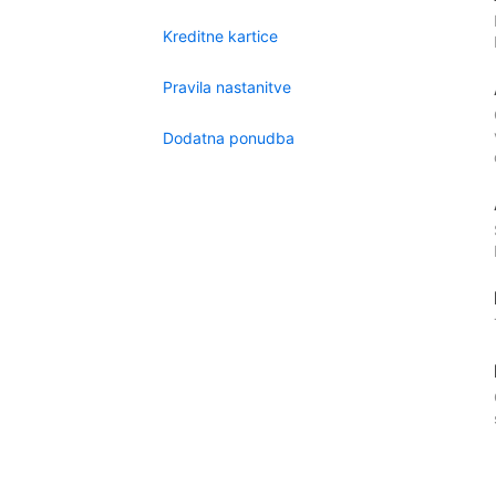
Kreditne kartice
Pravila nastanitve
Dodatna ponudba