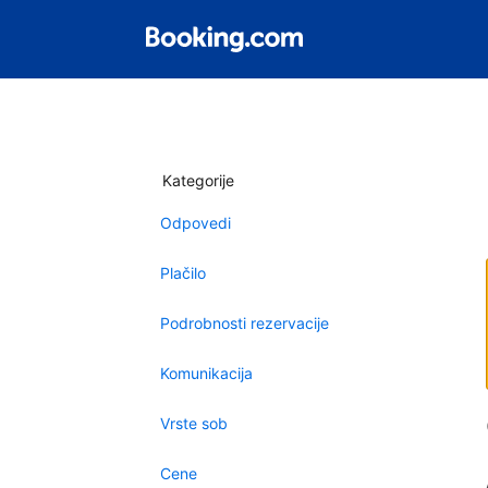
Kategorije
Odpovedi
Plačilo
Podrobnosti rezervacije
Komunikacija
Vrste sob
Cene