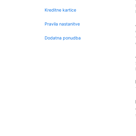
Kreditne kartice
Pravila nastanitve
Dodatna ponudba