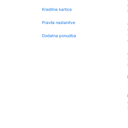
Kreditne kartice
Pravila nastanitve
Dodatna ponudba