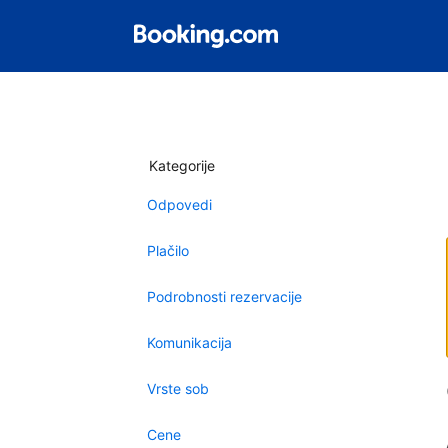
Kategorije
Odpovedi
Plačilo
Podrobnosti rezervacije
Komunikacija
Vrste sob
Cene