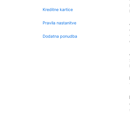
Kreditne kartice
Pravila nastanitve
Dodatna ponudba