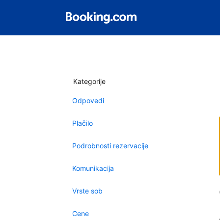
Kategorije
Odpovedi
Plačilo
Podrobnosti rezervacije
Komunikacija
Vrste sob
Cene