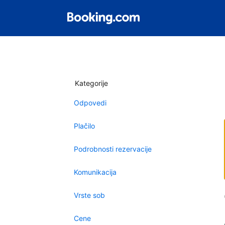
Kategorije
Odpovedi
Plačilo
Podrobnosti rezervacije
Komunikacija
Vrste sob
Cene