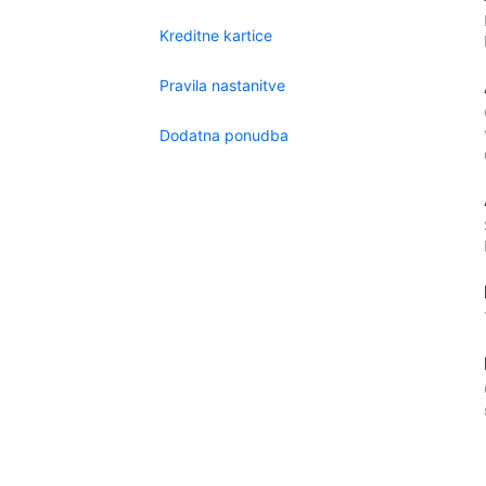
Kreditne kartice
Pravila nastanitve
Dodatna ponudba