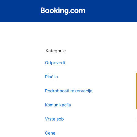
Kategorije
Odpovedi
Plačilo
Podrobnosti rezervacije
Komunikacija
Vrste sob
Cene