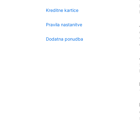
Kreditne kartice
Pravila nastanitve
Dodatna ponudba