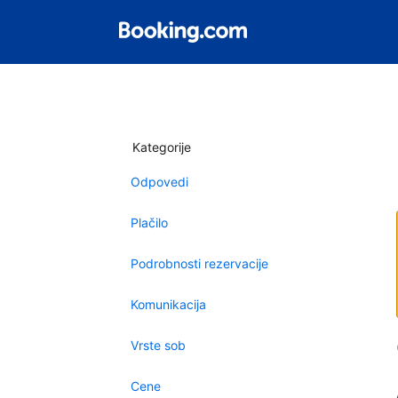
Kategorije
Odpovedi
Plačilo
Podrobnosti rezervacije
Komunikacija
Vrste sob
Cene