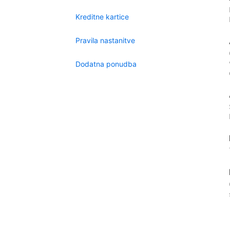
Kreditne kartice
Pravila nastanitve
Dodatna ponudba