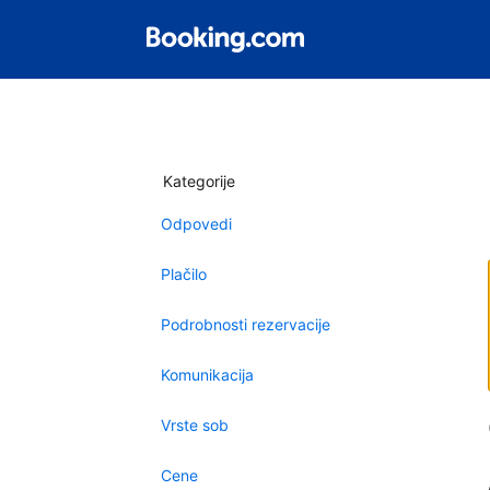
Kategorije
Odpovedi
Plačilo
Podrobnosti rezervacije
Komunikacija
Vrste sob
Cene