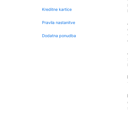
Kreditne kartice
Pravila nastanitve
Dodatna ponudba