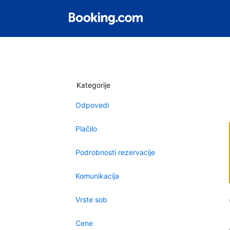
Kategorije
Odpovedi
Plačilo
Podrobnosti rezervacije
Komunikacija
Vrste sob
Cene