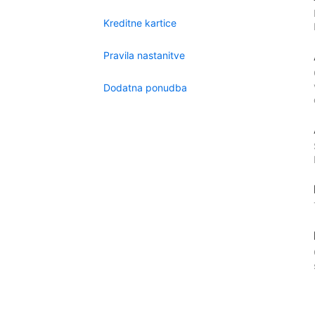
Kreditne kartice
Pravila nastanitve
Dodatna ponudba